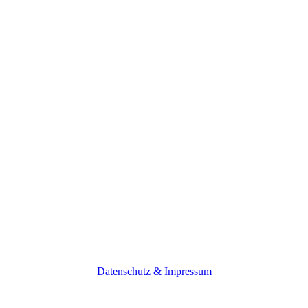
Datenschutz & Impressum