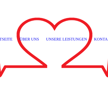
TSEITE
ÜBER UNS
UNSERE LEISTUNGEN
KONTA