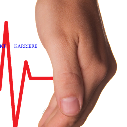
KT
KARRIERE